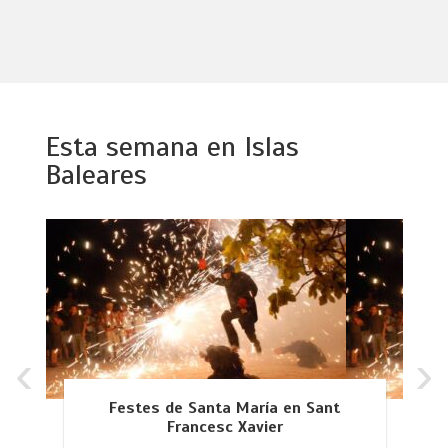
Esta semana en Islas
Baleares
‹
›
Festes de Santa María en Sant
Francesc Xavier