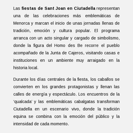
Las
fiestas de Sant Joan en Ciutadella
representan
una de las celebraciones más emblemáticas de
Menorca y marcan el inicio de unas jornadas llenas de
tradición, emoción y cultura popular. El programa
arranca con un acto singular y cargado de simbolismo,
donde la figura del Homo des Be recorre el pueblo
acompañado de la Junta de Cajeros, visitando casas e
instituciones en un ambiente muy arraigado en la
historia local.
Durante los días centrales de la fiesta, los caballos se
convierten en los grandes protagonistas y llenan las
calles de energía y espectáculo. Los encuentros de la
‘qualcada’ y las emblemáticas cabalgatas transforman
Ciutadella en un escenario vivo, donde la tradición
equina se combina con la emoción del público y la
intensidad de cada momento.