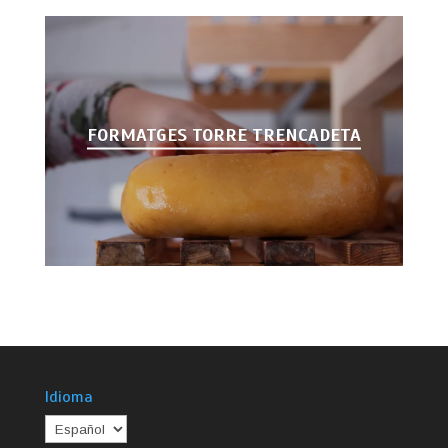
FORMATGES TORRE TRENCADETA
Idioma