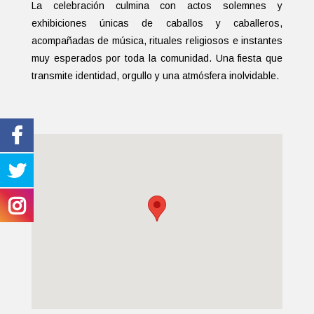
La celebración culmina con actos solemnes y
exhibiciones únicas de caballos y caballeros,
acompañadas de música, rituales religiosos e instantes
muy esperados por toda la comunidad. Una fiesta que
transmite identidad, orgullo y una atmósfera inolvidable.