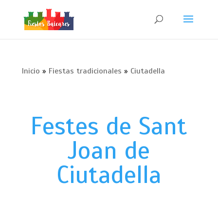
Inicio
»
Fiestas tradicionales
»
Ciutadella
Festes de Sant
Joan de
Ciutadella