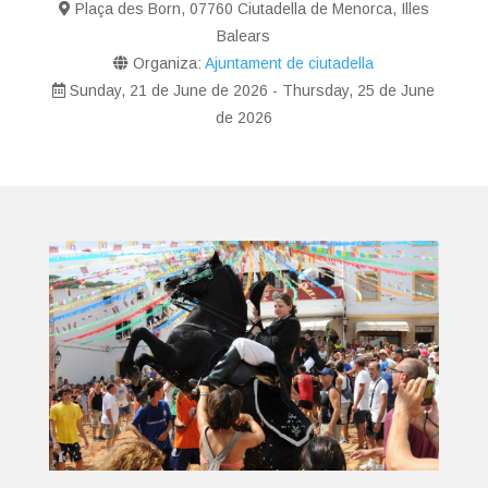
Plaça des Born, 07760 Ciutadella de Menorca, Illes
Balears
Organiza:
Ajuntament de ciutadella
Sunday, 21 de June de 2026 - Thursday, 25 de June
de 2026