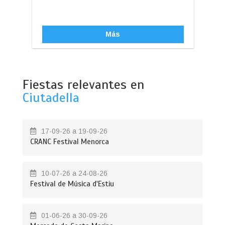
Más
Fiestas relevantes en
Ciutadella
17-09-26 a 19-09-26
CRANC Festival Menorca
10-07-26 a 24-08-26
Festival de Música d'Estiu
01-06-26 a 30-09-26