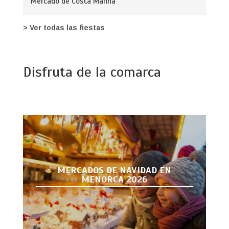
Mercado de Costa Marina
> Ver todas las fiestas
Disfruta de la comarca
MERCADOS DE NAVIDAD EN
MENORCA 2026