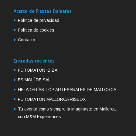
Acerca de Fiestas Baleares
Política de privacidad
Política de cookies
Contacto
Entradas recientes
FOTOMATÓN IBIZA
ES MOLÍ DE SAL
HELADERÍAS TOP ARTESANALES DE MALLORCA
FOTOMATÓN MALLORCA RISBOX
Tu evento como siempre la imaginaste en Mallorca
con M&M Experiences