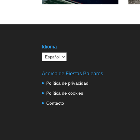
Idioma
Acerca de Fiestas Baleares
Política de privacidad
Política de cookies
Contacto