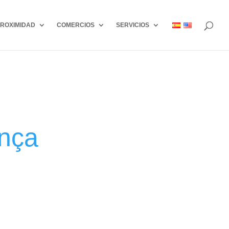
ROXIMIDAD
COMERCIOS
SERVICIOS
ença