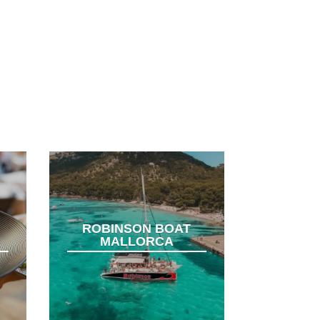
ROBINSON BOAT
MALLORCA