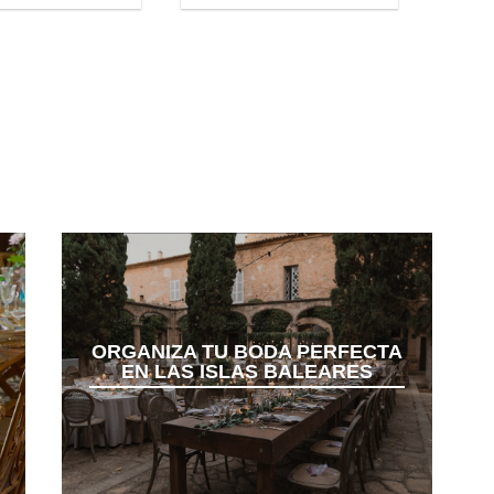
ORGANIZA TU BODA PERFECTA
EN LAS ISLAS BALEARES