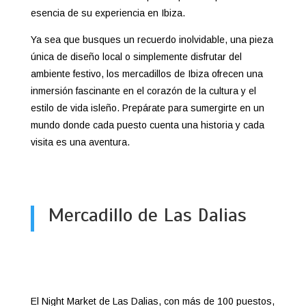
esencia de su experiencia en Ibiza.
Ya sea que busques un recuerdo inolvidable, una pieza
única de diseño local o simplemente disfrutar del
ambiente festivo, los mercadillos de Ibiza ofrecen una
inmersión fascinante en el corazón de la cultura y el
estilo de vida isleño. Prepárate para sumergirte en un
mundo donde cada puesto cuenta una historia y cada
visita es una aventura.
Mercadillo de Las Dalias
El Night Market de Las Dalias, con más de 100 puestos,