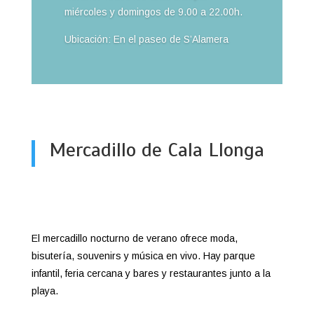
miércoles y domingos de 9.00 a 22.00h.
Ubicación: En el paseo de S’Alamera
Mercadillo de Cala Llonga
El mercadillo nocturno de verano ofrece moda,
bisutería, souvenirs y música en vivo. Hay parque
infantil, feria cercana y bares y restaurantes junto a la
playa.