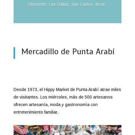
Ubicación: Las Dalias, San Carlos, Ibiza
Mercadillo de Punta Arabí
Desde 1973, el Hippy Market de Punta Arabí atrae miles
de visitantes. Los miércoles, más de 500 artesanos
ofrecen artesanía, moda y gastronomía con
entretenimiento familiar.