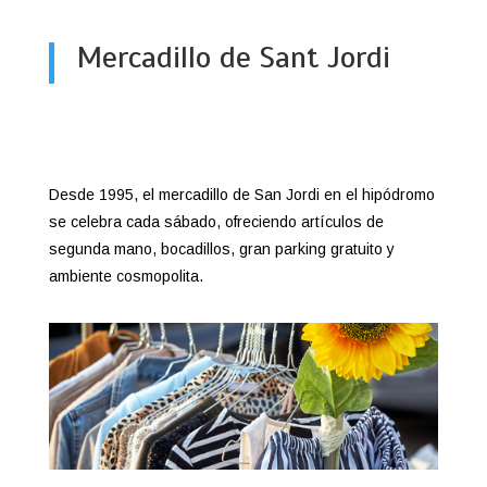
Mercadillo de Sant Jordi
Desde 1995, el mercadillo de San Jordi en el hipódromo
se celebra cada sábado, ofreciendo artículos de
segunda mano, bocadillos, gran parking gratuito y
ambiente cosmopolita.