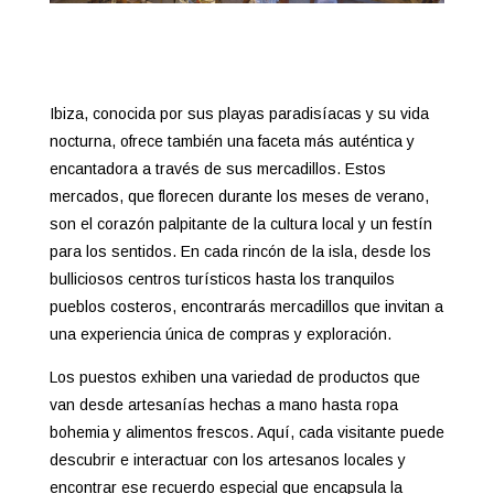
Ibiza, conocida por sus playas paradisíacas y su vida
nocturna, ofrece también una faceta más auténtica y
encantadora a través de sus mercadillos. Estos
mercados, que florecen durante los meses de verano,
son el corazón palpitante de la cultura local y un festín
para los sentidos. En cada rincón de la isla, desde los
bulliciosos centros turísticos hasta los tranquilos
pueblos costeros, encontrarás mercadillos que invitan a
una experiencia única de compras y exploración.
Los puestos exhiben una variedad de productos que
van desde artesanías hechas a mano hasta ropa
bohemia y alimentos frescos. Aquí, cada visitante puede
descubrir e interactuar con los artesanos locales y
encontrar ese recuerdo especial que encapsula la