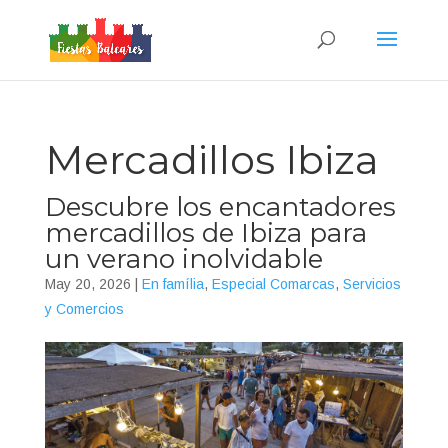
Mercadillos Ibiza
Descubre los encantadores
mercadillos de Ibiza para
un verano inolvidable
May 20, 2026
|
En família
,
Especial Comarcas
,
Servicios
y Comercios