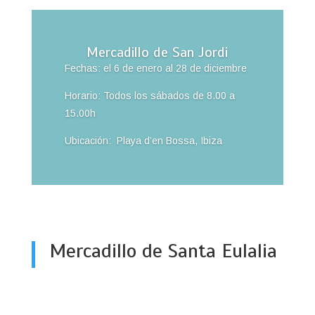
Mercadillo de San Jordi
Fechas: el 6 de enero al 28 de diciembre
Horario: Todos los sábados de 8.00 a
15.00h
Ubicación: Playa d’en Bossa, Ibiza
Mercadillo de Santa Eulalia