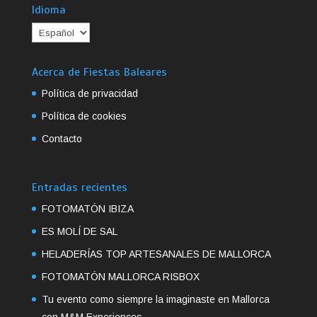
Idioma
Acerca de Fiestas Baleares
Política de privacidad
Política de cookies
Contacto
Entradas recientes
FOTOMATÓN IBIZA
ES MOLÍ DE SAL
HELADERÍAS TOP ARTESANALES DE MALLORCA
FOTOMATÓN MALLORCA RISBOX
Tu evento como siempre la imaginaste en Mallorca