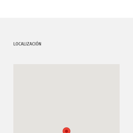
LOCALIZACIÓN