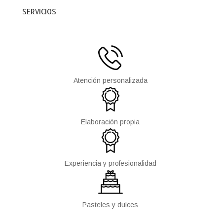
SERVICIOS
Atención personalizada
Elaboración propia
Experiencia y profesionalidad
Pasteles y dulces