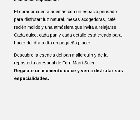
El obrador cuenta además con un espacio pensado
para disfrutar: luz natural, mesas acogedoras, café
recién molido y una atmósfera que invita a relajarse.
Cada dulce, cada pan y cada detalle está creado para
hacer del día a día un pequeño placer.
Descubre la esencia del pan mallorquín y de la
repostería artesanal de Forn Martí Soler.
Regálate un momento dulce y ven a disfrutar sus
especialidades.