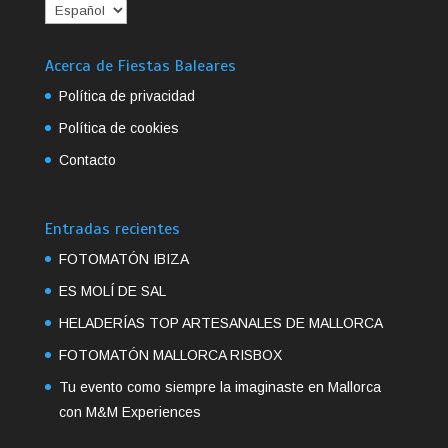
Acerca de Fiestas Baleares
Política de privacidad
Política de cookies
Contacto
Entradas recientes
FOTOMATÓN IBIZA
ES MOLÍ DE SAL
HELADERÍAS TOP ARTESANALES DE MALLORCA
FOTOMATÓN MALLORCA RISBOX
Tu evento como siempre la imaginaste en Mallorca
con M&M Experiences