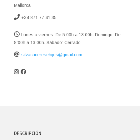
Mallorca
+34 871 77 41 35
Lunes a viernes: De 5:00h a 13:00h. Domingo: De
8:00h a 13:00h. Sábado: Cerrado
silvacaceresehijos@gmail.com
DESCRIPCIÓN