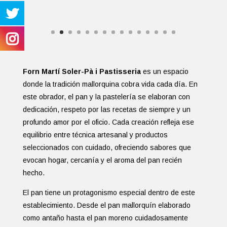
Forn Martí Soler-Pà i Pastisseria
es un espacio
donde la tradición mallorquina cobra vida cada día. En
este obrador, el pan y la pastelería se elaboran con
dedicación, respeto por las recetas de siempre y un
profundo amor por el oficio. Cada creación refleja ese
equilibrio entre técnica artesanal y productos
seleccionados con cuidado, ofreciendo sabores que
evocan hogar, cercanía y el aroma del pan recién
hecho.
El pan tiene un protagonismo especial dentro de este
establecimiento. Desde el pan mallorquín elaborado
como antaño hasta el pan moreno cuidadosamente