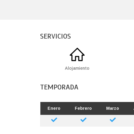
SERVICIOS
Alojamiento
TEMPORADA
Enero
Febrero
Marzo