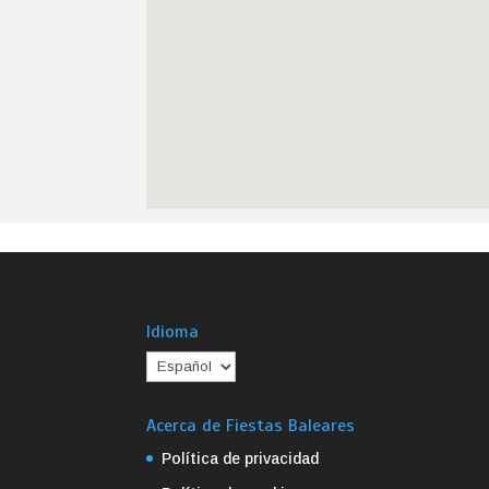
Idioma
Acerca de Fiestas Baleares
Política de privacidad