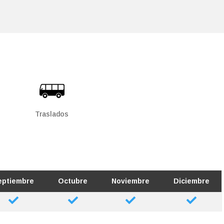
Traslados
eptiembre
Octubre
Noviembre
Diciembre