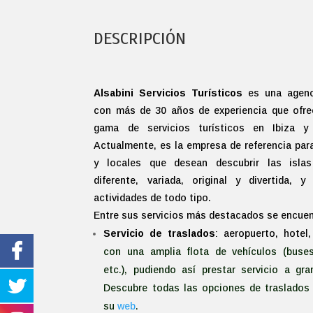
DESCRIPCIÓN
Alsabini Servicios Turísticos
es una agenc
con más de 30 años de experiencia que ofre
gama de servicios turísticos en Ibiza y
Actualmente, es la empresa de referencia para
y locales que desean descubrir las isla
diferente, variada, original y divertida, y
actividades de todo tipo.
Entre sus servicios más destacados se encuen
Servicio de traslados
: aeropuerto, hotel,
con una amplia flota de vehículos (buses
etc.), pudiendo así prestar servicio a gr
Descubre todas las opciones de traslado
su
web
.