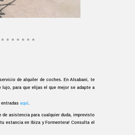
servicio de alquiler de coches. En Alsabani, te
ujo, para que elijas el que mejor se adapte a
s entradas
aquí
.
 de asistencia para cualquier duda, imprevisto
 tu estancia en Ibiza y Formentera!
Consulta el