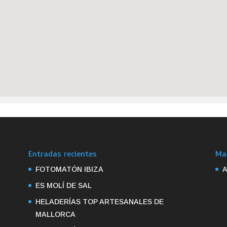
Entradas recientes
Ma
FOTOMATÓN IBIZA
A
ES MOLÍ DE SAL
HELADERÍAS TOP ARTESANALES DE
MALLORCA