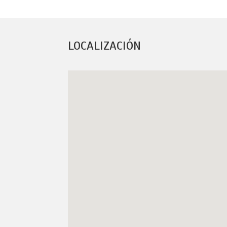
LOCALIZACIÓN