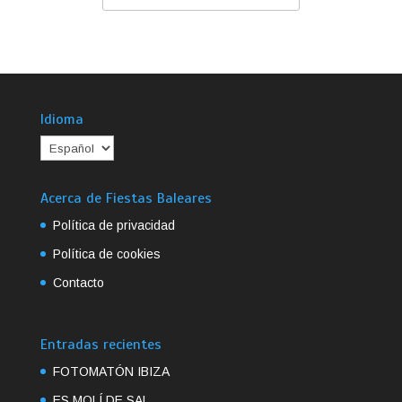
Idioma
Acerca de Fiestas Baleares
Política de privacidad
Política de cookies
Contacto
Entradas recientes
FOTOMATÓN IBIZA
ES MOLÍ DE SAL