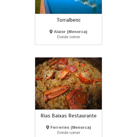
Torralbenc
Alaior (Menorca)
Donde comer
Rias Baixas Restaurante
Ferreríes (Menorca)
Donde comer