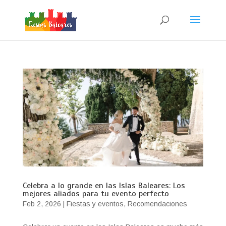
Celebra a lo grande en las Islas Baleares: Los
mejores aliados para tu evento perfecto
Feb 2, 2026
|
Fiestas y eventos
,
Recomendaciones