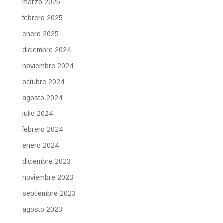
marzo 2025
febrero 2025
enero 2025
diciembre 2024
noviembre 2024
octubre 2024
agosto 2024
julio 2024
febrero 2024
enero 2024
diciembre 2023
noviembre 2023
septiembre 2023
agosto 2023