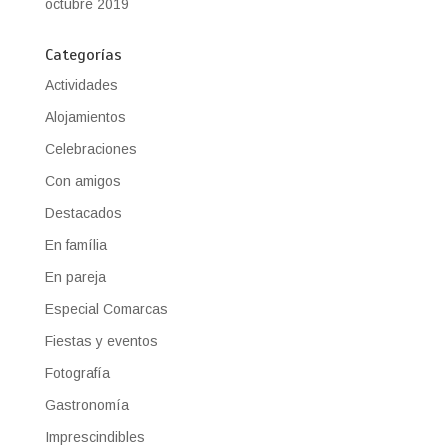
octubre 2019
Categorías
Actividades
Alojamientos
Celebraciones
Con amigos
Destacados
En família
En pareja
Especial Comarcas
Fiestas y eventos
Fotografía
Gastronomía
Imprescindibles