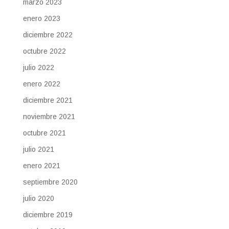
marzo 2023
enero 2023
diciembre 2022
octubre 2022
julio 2022
enero 2022
diciembre 2021
noviembre 2021
octubre 2021
julio 2021
enero 2021
septiembre 2020
julio 2020
diciembre 2019