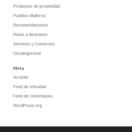
Productos de proximidad
Pueblos Mallorca
Recomendaciones
Rutas e itinerarios
Servicios y Comercios
Uncategorized
Meta
Acceder
Feed de entradas
Feed de comentarios
WordPress.org