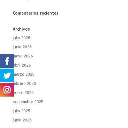
Comentarios recientes
Archivos
julio 2026
junio 2026
mayo 2026
abril 2026
marzo 2026
febrero 2026
enero 2026
septiembre 2025
julio 2025
junio 2025