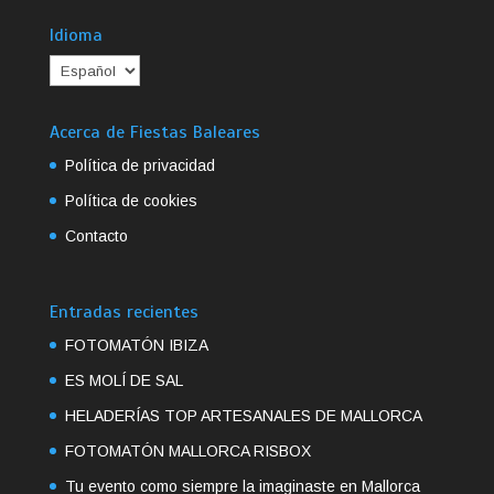
Idioma
Acerca de Fiestas Baleares
Política de privacidad
Política de cookies
Contacto
Entradas recientes
FOTOMATÓN IBIZA
ES MOLÍ DE SAL
HELADERÍAS TOP ARTESANALES DE MALLORCA
FOTOMATÓN MALLORCA RISBOX
Tu evento como siempre la imaginaste en Mallorca