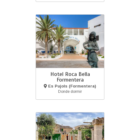
Hotel Roca Bella
Formentera
Es Pujols (Formentera)
Donde dormir