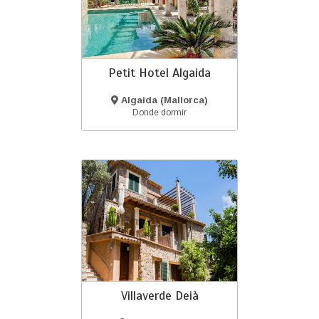
Petit Hotel Algaida
Algaida (Mallorca)
Donde dormir
Villaverde Deià