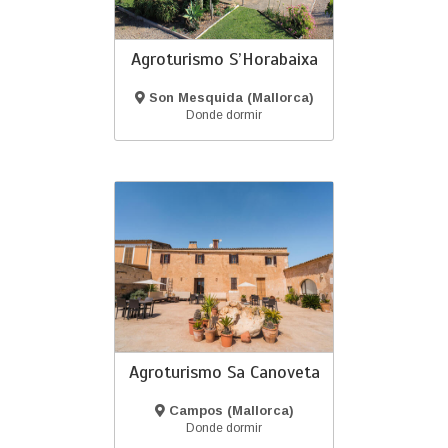
Agroturismo S’Horabaixa
Son Mesquida (Mallorca)
Donde dormir
Agroturismo Sa Canoveta
Campos (Mallorca)
Donde dormir