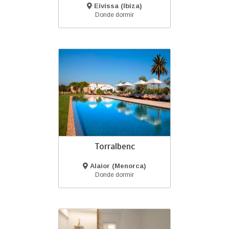
Eivissa (Ibiza)
Donde dormir
Torralbenc
Alaior (Menorca)
Donde dormir