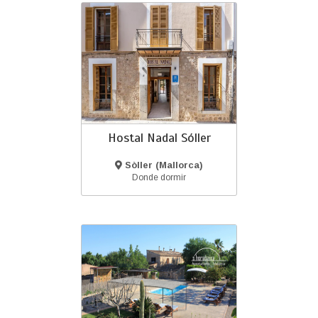
Hostal Nadal Sóller
Sòller (Mallorca)
Donde dormir