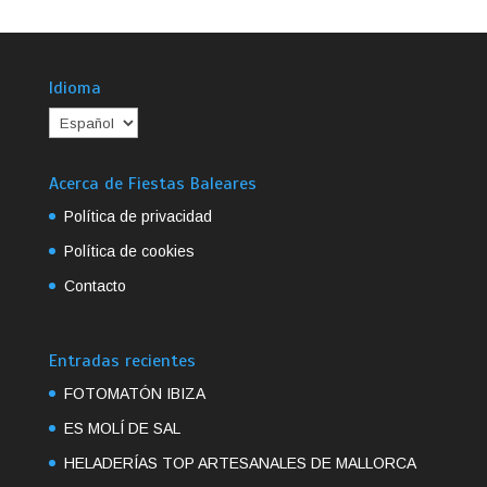
Idioma
Acerca de Fiestas Baleares
Política de privacidad
Política de cookies
Contacto
Entradas recientes
FOTOMATÓN IBIZA
ES MOLÍ DE SAL
HELADERÍAS TOP ARTESANALES DE MALLORCA