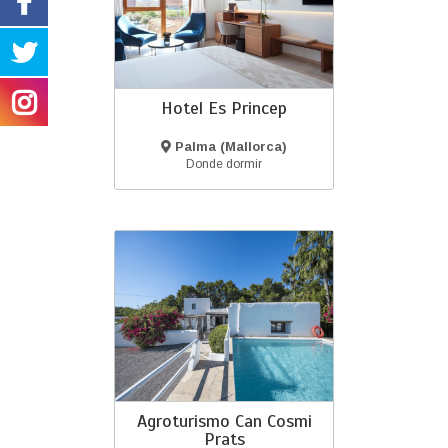
Hotel Es Princep
Palma (Mallorca)
Donde dormir
Agroturismo Can Cosmi
Prats