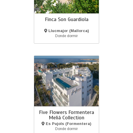
Finca Son Guardiola
Llucmajor (Mallorca)
Donde dormir
Five Flowers Formentera
Meliá Collection
Es Pujols (Formentera)
Donde dormir