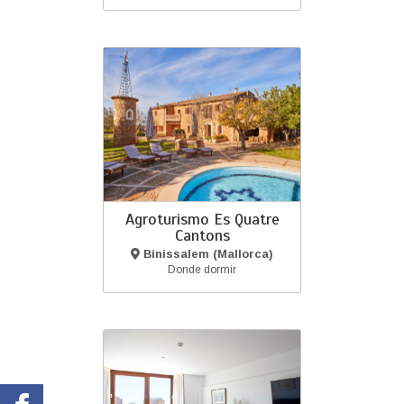
Agroturismo Es Quatre
Cantons
Binissalem (Mallorca)
Donde dormir