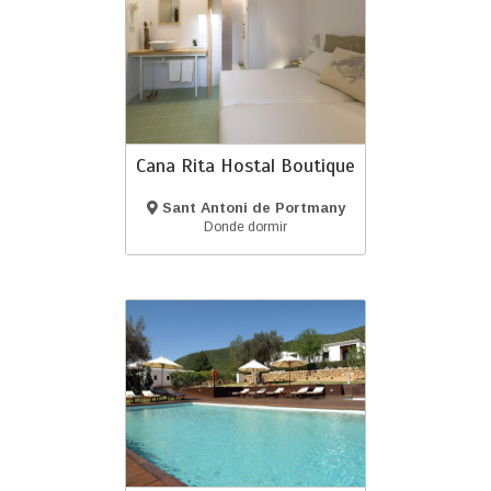
Cana Rita Hostal Boutique
Sant Antoni de Portmany
(Ibiza)
Donde dormir