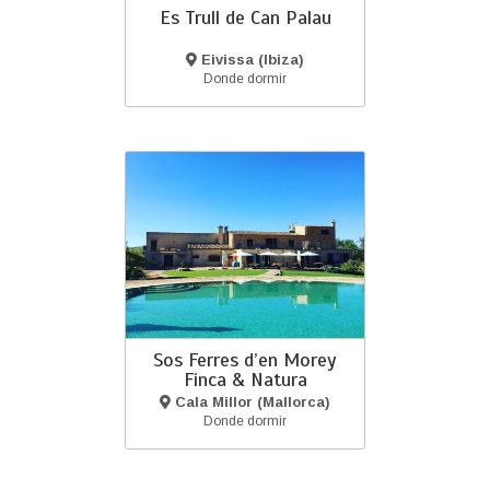
Es Trull de Can Palau
Eivissa (Ibiza)
Donde dormir
Sos Ferres d’en Morey
Finca & Natura
Cala Millor (Mallorca)
Donde dormir